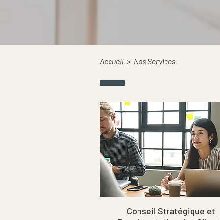
Accueil
> Nos Services
Conseil Stratégique et