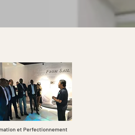
mation et Perfectionnement