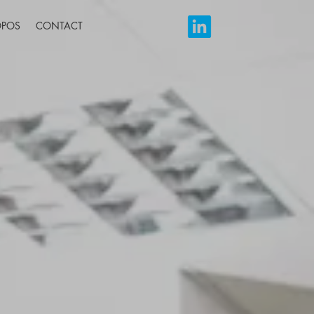
OPOS
CONTACT