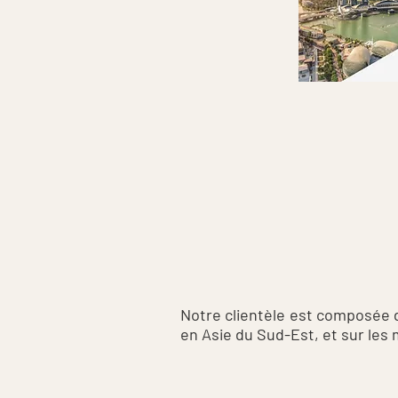
Notre clientèle est composée d
en Asie du Sud-Est, et sur les