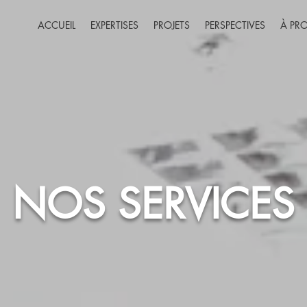
ACCUEIL
EXPERTISES
PROJETS
PERSPECTIVES
À PR
NOS SERVICES