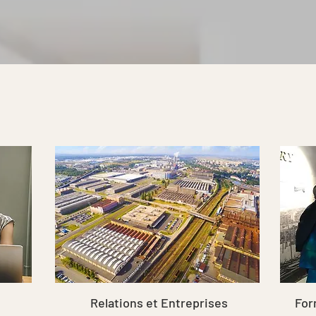
Relations et Entreprises
For