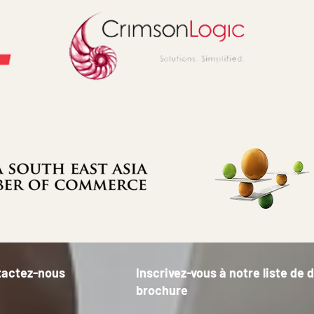
tactez-nous
Inscrivez-vous à notre liste de 
brochure