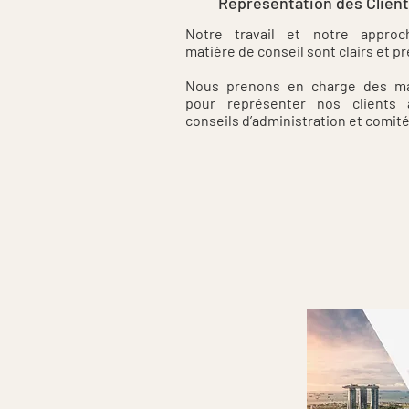
Représentation des Clien
Notre travail et notre appro
matière de conseil sont clairs et pr
Nous prenons en charge des m
pour représenter nos clients
conseils d’administration et comité