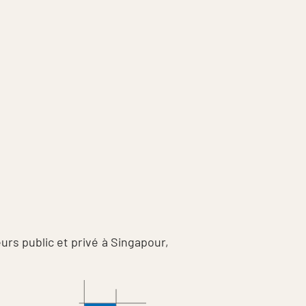
urs public et privé à Singapour,