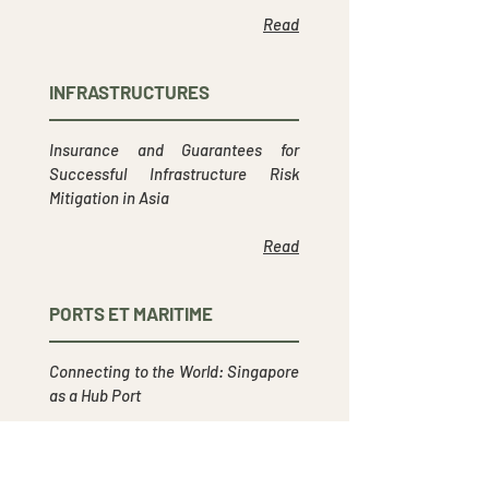
Read
INFRASTRUCTURES
Insurance and Guarantees for
Successful Infrastructure Risk
Mitigation in Asia
Read
PORTS ET MARITIME
Connecting to the World: Singapore
as a Hub Port
Read