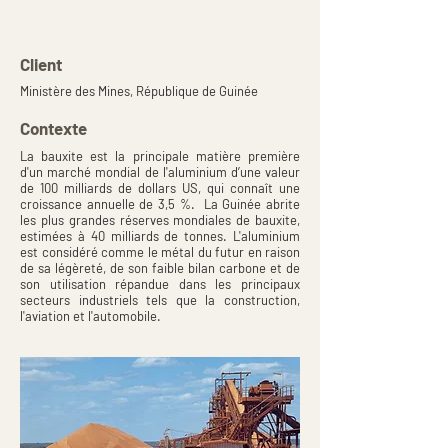
Client
Ministère des Mines, République de Guinée
Contexte
La bauxite est la principale matière première
d'un marché mondial de l'aluminium d’une valeur
de 100 milliards de dollars US, qui connaît une
croissance annuelle de 3,5 %. La Guinée abrite
les plus grandes réserves mondiales de bauxite,
estimées à 40 milliards de tonnes. L'aluminium
est considéré comme le métal du futur en raison
de sa légèreté, de son faible bilan carbone et de
son utilisation répandue dans les principaux
secteurs industriels tels que la construction,
l'aviation et l'automobile.