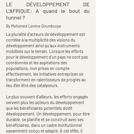
LE DÉVELOPPEMENT DE
L'AFRIQUE: A quand le bout du
tunnel ?
By
Mohamed Lamine Doumbouya
La pluralité d'acteurs de développement est
corrélée à la multiplicité des visions du
développement ainsi qu'aux instruments
mobilisés sur le terrain. Lorsque les efforts
pour le développement d'un pays ne sont pas
coordonnés et les aspirations des
populations, non prises en compte
effectivement, les initiatives entreprises se
transforment en ralentisseurs de progrès au
lieu d'en être des catalyseurs.
Le plus souvent d'ailleurs, les efforts engagés
servent plus les acteurs du développement
que les bénéficiaires potentiels dudit
développement. Un développement, pour être
durable, se planifie et se construit avec ses
bénéficiaires, dans un cadre institutionnel
savamment conçu et adapté. À cet effet, il