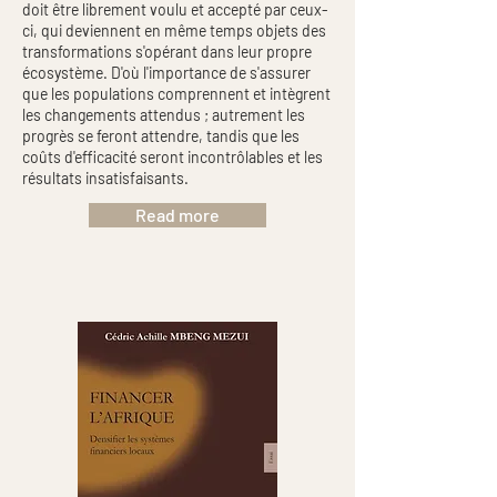
doit être librement voulu et accepté par ceux-
ci, qui deviennent en même temps objets des
transformations s'opérant dans leur propre
écosystème. D'où l'importance de s'assurer
que les populations comprennent et intègrent
les changements attendus ; autrement les
progrès se feront attendre, tandis que les
coûts d'efficacité seront incontrôlables et les
résultats insatisfaisants.
Read more